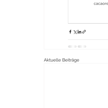
cacaore
Aktuelle Beiträge