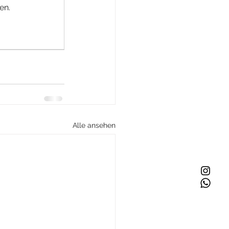
en.
Alle ansehen