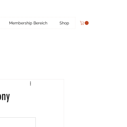
Membership Bereich
Shop
ony