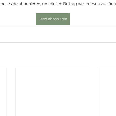
belles.de abonnieren, um diesen Beitrag weiterlesen zu könn
Jetzt abonnieren