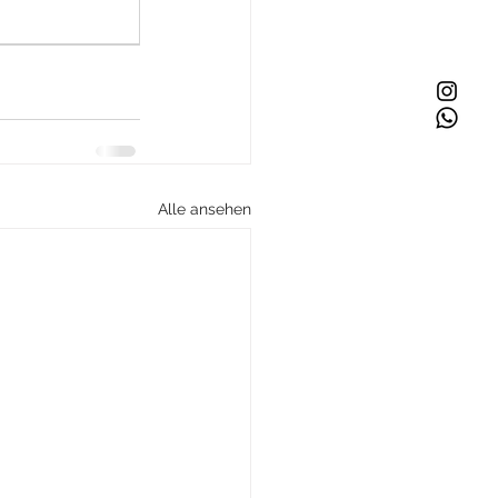
Alle ansehen