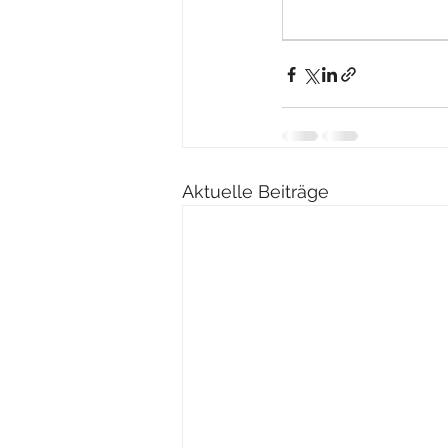
Aktuelle Beiträge