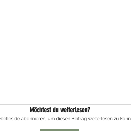
Möchtest du weiterlesen?
belles.de abonnieren, um diesen Beitrag weiterlesen zu könn