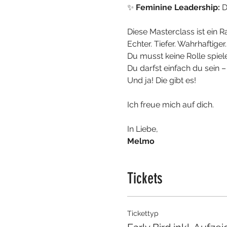
✨ 
Feminine Leadership:
 D
Diese Masterclass ist ein 
Echter. Tiefer. Wahrhaftiger.
Du musst keine Rolle spiel
Du darfst einfach du sein 
Und ja! Die gibt es!
Ich freue mich auf dich. 
In Liebe, 
Melmo
Tickets
Tickettyp