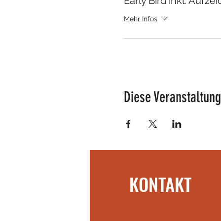
Early Bird inkl. Aufz
Mehr Infos
Diese Veranstaltung
KONTAKT