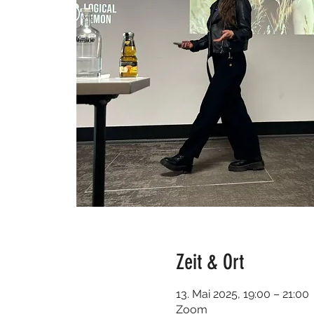
Zeit & Ort
13. Mai 2025, 19:00 – 21:00
Zoom