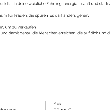
u trittst in deine weibliche Führungsenergie – sanft und stark 
Raum für Frauen, die spüren: Es darf anders gehen.
en, um zu verkaufen. 
– und damit genau die Menschen erreichen, die auf dich und d
Preis