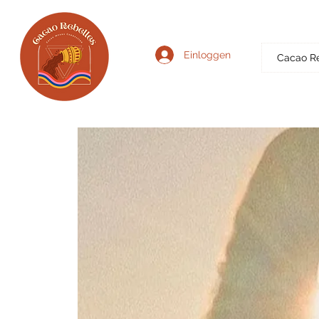
Einloggen
Cacao R