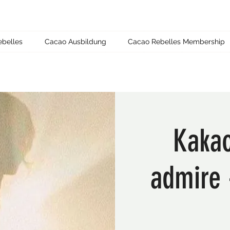
ebelles
Cacao Ausbildung
Cacao Rebelles Membership
Kaka
admire 