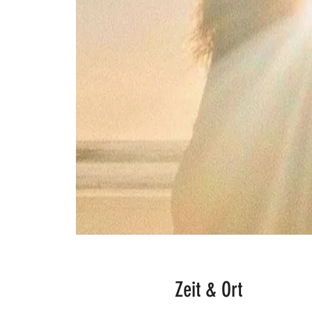
Zeit & Ort